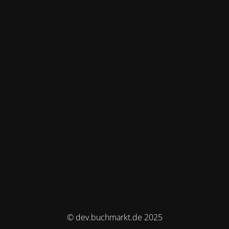
© dev.buchmarkt.de 2025