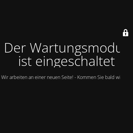
Der Wartungsmodus
ist eingeschaltet
Wir arbeiten an einer neuen Seite! - Kommen Sie bald wieder.