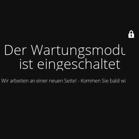
Der Wartungsmodus
ist eingeschaltet
Wir arbeiten an einer neuen Seite! - Kommen Sie bald wieder.