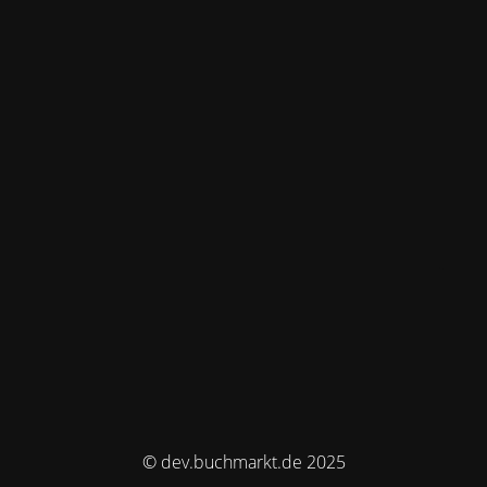
© dev.buchmarkt.de 2025