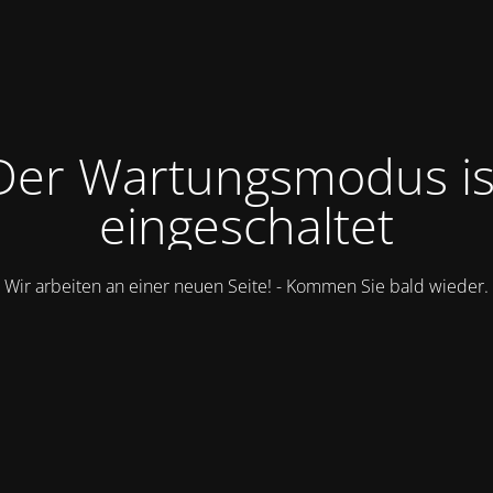
Der Wartungsmodus is
eingeschaltet
Wir arbeiten an einer neuen Seite! - Kommen Sie bald wieder.