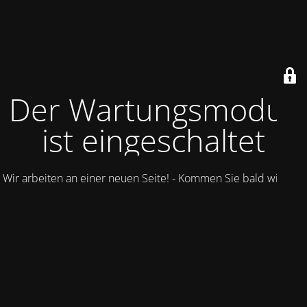
Der Wartungsmodus
ist eingeschaltet
Wir arbeiten an einer neuen Seite! - Kommen Sie bald wieder.