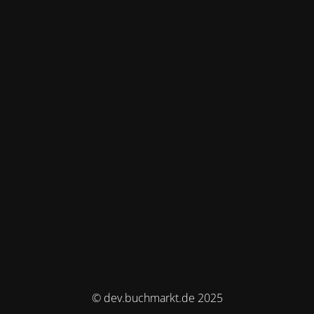
© dev.buchmarkt.de 2025