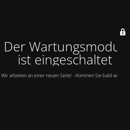
Der Wartungsmodus
ist eingeschaltet
Wir arbeiten an einer neuen Seite! - Kommen Sie bald wieder.