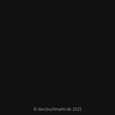
© dev.buchmarkt.de 2025