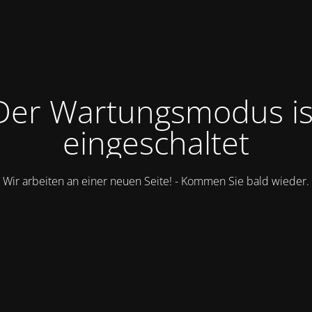
Der Wartungsmodus is
eingeschaltet
Wir arbeiten an einer neuen Seite! - Kommen Sie bald wieder.