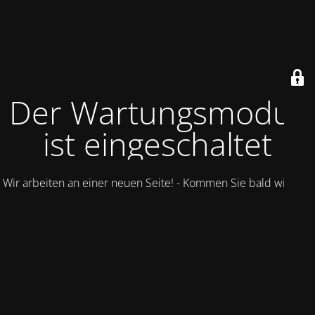
Der Wartungsmodus
ist eingeschaltet
Wir arbeiten an einer neuen Seite! - Kommen Sie bald wieder.