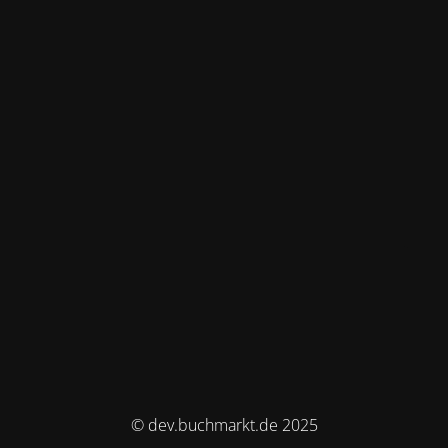
© dev.buchmarkt.de 2025