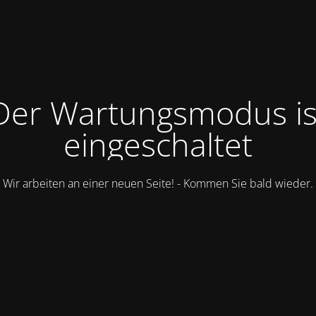
Der Wartungsmodus is
eingeschaltet
Wir arbeiten an einer neuen Seite! - Kommen Sie bald wieder.