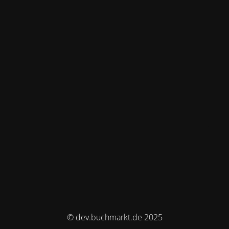
© dev.buchmarkt.de 2025