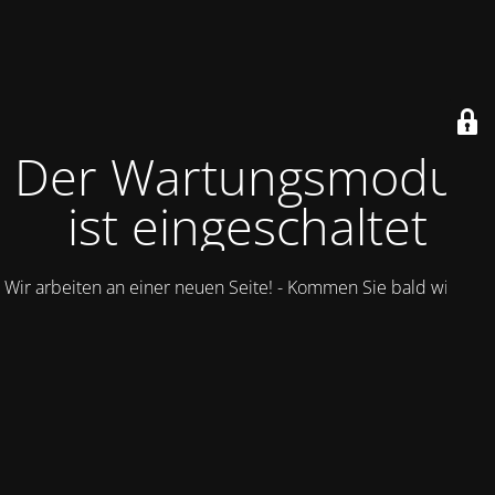
Der Wartungsmodus
ist eingeschaltet
Wir arbeiten an einer neuen Seite! - Kommen Sie bald wieder.