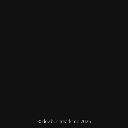
© dev.buchmarkt.de 2025