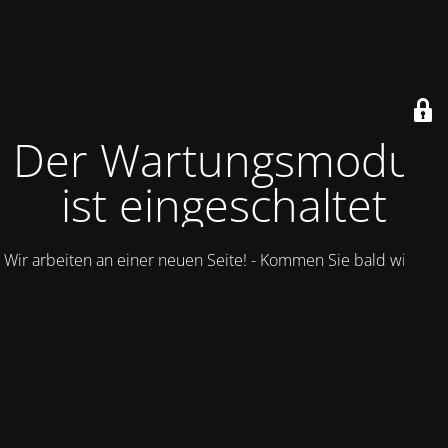
Der Wartungsmodus
ist eingeschaltet
Wir arbeiten an einer neuen Seite! - Kommen Sie bald wieder.