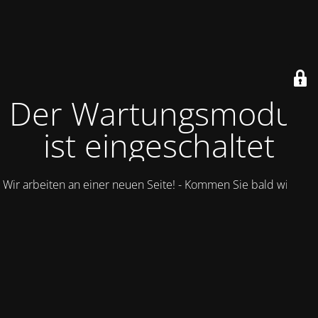
Der Wartungsmodus
ist eingeschaltet
Wir arbeiten an einer neuen Seite! - Kommen Sie bald wieder.