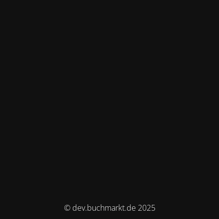
© dev.buchmarkt.de 2025