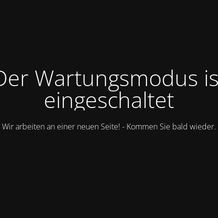
Der Wartungsmodus is
eingeschaltet
Wir arbeiten an einer neuen Seite! - Kommen Sie bald wieder.