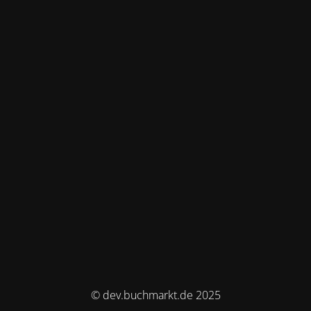
© dev.buchmarkt.de 2025