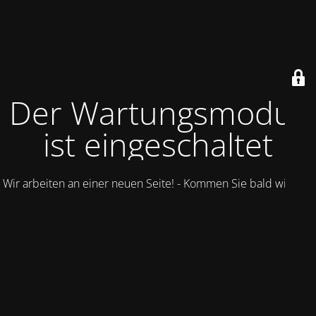
Der Wartungsmodus
ist eingeschaltet
Wir arbeiten an einer neuen Seite! - Kommen Sie bald wieder.