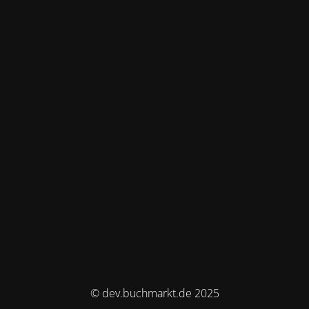
© dev.buchmarkt.de 2025