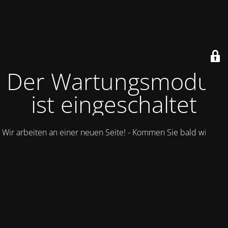
Der Wartungsmodus
ist eingeschaltet
Wir arbeiten an einer neuen Seite! - Kommen Sie bald wieder.