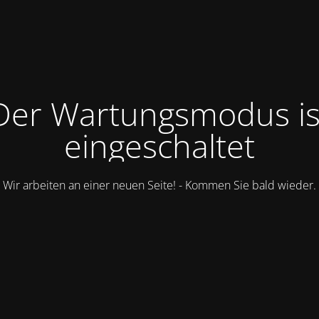
Der Wartungsmodus is
eingeschaltet
Wir arbeiten an einer neuen Seite! - Kommen Sie bald wieder.