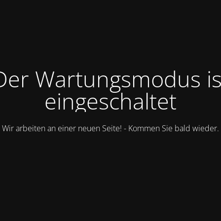
Der Wartungsmodus is
eingeschaltet
Wir arbeiten an einer neuen Seite! - Kommen Sie bald wieder.