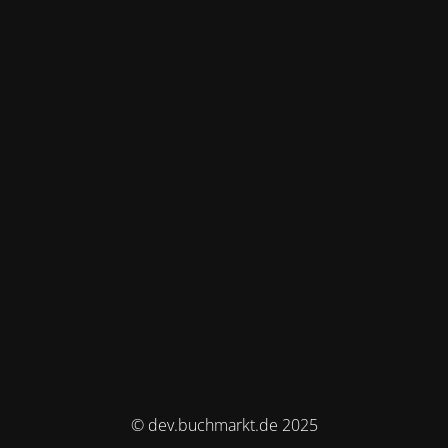
© dev.buchmarkt.de 2025