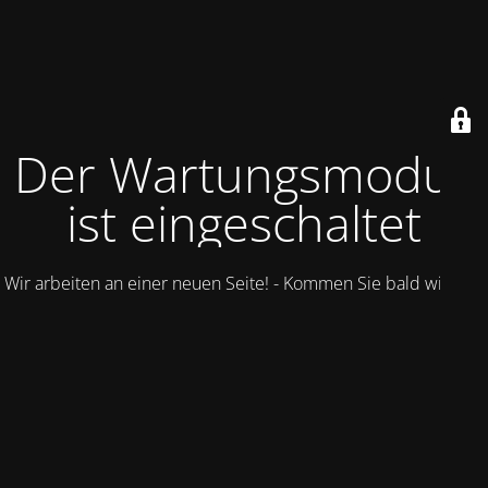
Der Wartungsmodus
ist eingeschaltet
Wir arbeiten an einer neuen Seite! - Kommen Sie bald wieder.