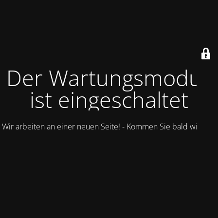
Der Wartungsmodus
ist eingeschaltet
Wir arbeiten an einer neuen Seite! - Kommen Sie bald wieder.