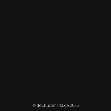
© dev.buchmarkt.de 2025