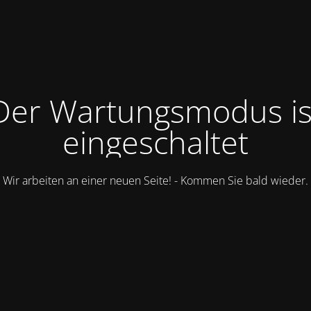
Der Wartungsmodus is
eingeschaltet
Wir arbeiten an einer neuen Seite! - Kommen Sie bald wieder.