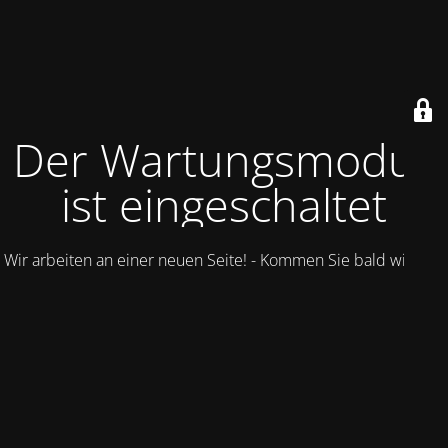
Der Wartungsmodus
ist eingeschaltet
Wir arbeiten an einer neuen Seite! - Kommen Sie bald wieder.