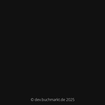
© dev.buchmarkt.de 2025