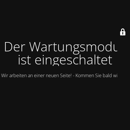
Der Wartungsmodus
ist eingeschaltet
Wir arbeiten an einer neuen Seite! - Kommen Sie bald wieder.