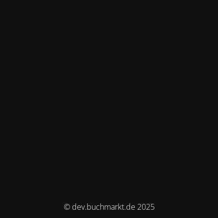
© dev.buchmarkt.de 2025