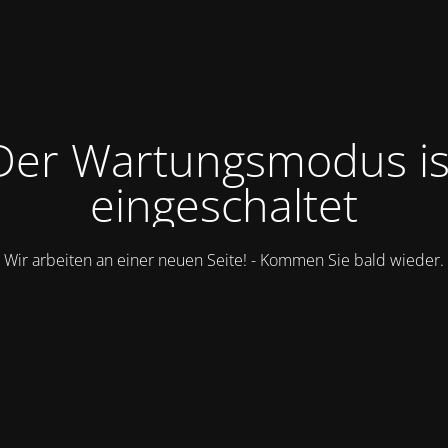
Der Wartungsmodus is
eingeschaltet
Wir arbeiten an einer neuen Seite! - Kommen Sie bald wieder.