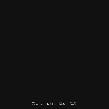
© dev.buchmarkt.de 2025