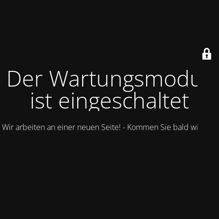
Der Wartungsmodus
ist eingeschaltet
Wir arbeiten an einer neuen Seite! - Kommen Sie bald wieder.