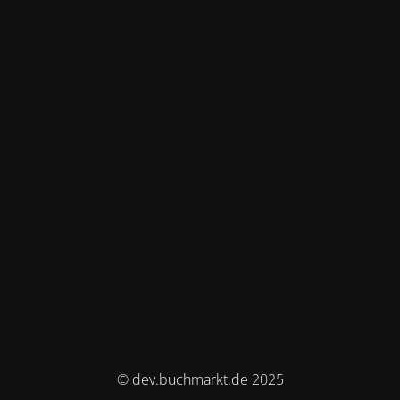
© dev.buchmarkt.de 2025