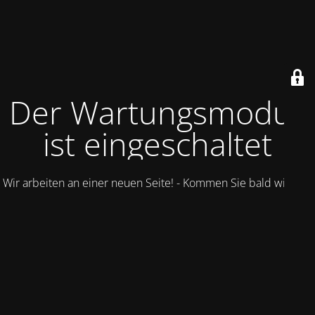
Der Wartungsmodus
ist eingeschaltet
Wir arbeiten an einer neuen Seite! - Kommen Sie bald wieder.