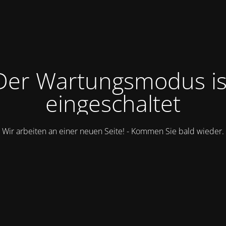
Der Wartungsmodus is
eingeschaltet
Wir arbeiten an einer neuen Seite! - Kommen Sie bald wieder.