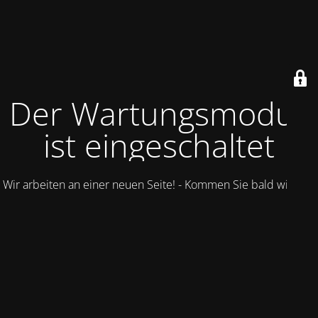
Der Wartungsmodus
ist eingeschaltet
Wir arbeiten an einer neuen Seite! - Kommen Sie bald wieder.