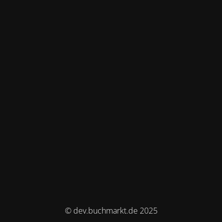
© dev.buchmarkt.de 2025