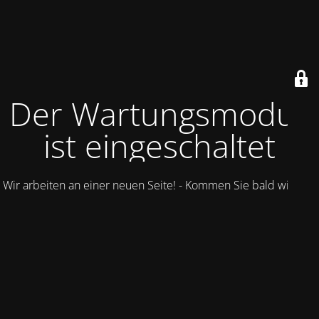
Der Wartungsmodus
ist eingeschaltet
Wir arbeiten an einer neuen Seite! - Kommen Sie bald wieder.