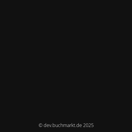
© dev.buchmarkt.de 2025