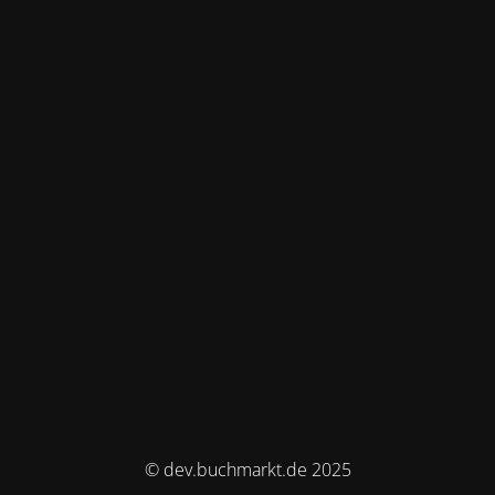
© dev.buchmarkt.de 2025