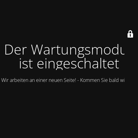
Der Wartungsmodus
ist eingeschaltet
Wir arbeiten an einer neuen Seite! - Kommen Sie bald wieder.