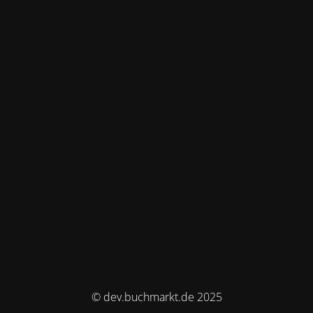
© dev.buchmarkt.de 2025