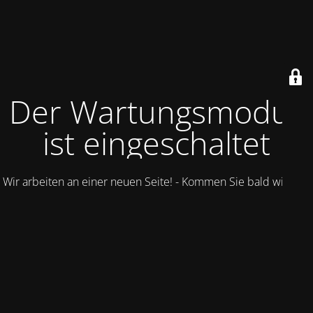
Der Wartungsmodus
ist eingeschaltet
Wir arbeiten an einer neuen Seite! - Kommen Sie bald wieder.