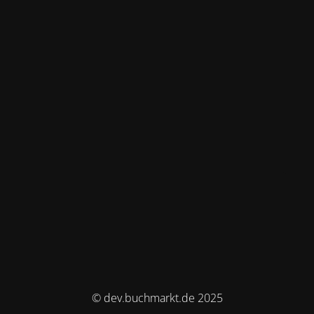
© dev.buchmarkt.de 2025