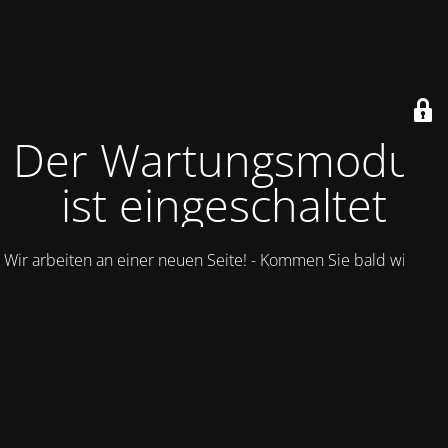
Der Wartungsmodus
ist eingeschaltet
Wir arbeiten an einer neuen Seite! - Kommen Sie bald wieder.