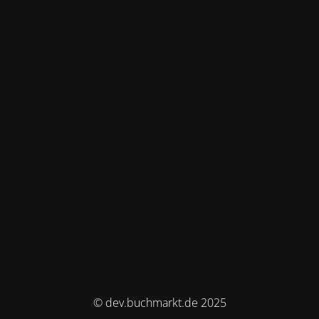
© dev.buchmarkt.de 2025