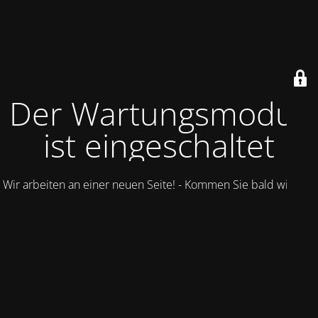
Der Wartungsmodus
ist eingeschaltet
Wir arbeiten an einer neuen Seite! - Kommen Sie bald wieder.