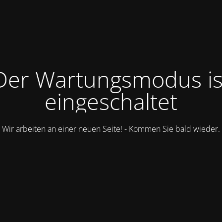
Der Wartungsmodus is
eingeschaltet
Wir arbeiten an einer neuen Seite! - Kommen Sie bald wieder.