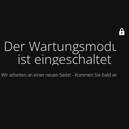
Der Wartungsmodus
ist eingeschaltet
Wir arbeiten an einer neuen Seite! - Kommen Sie bald wieder.