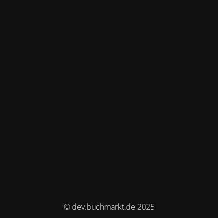
© dev.buchmarkt.de 2025