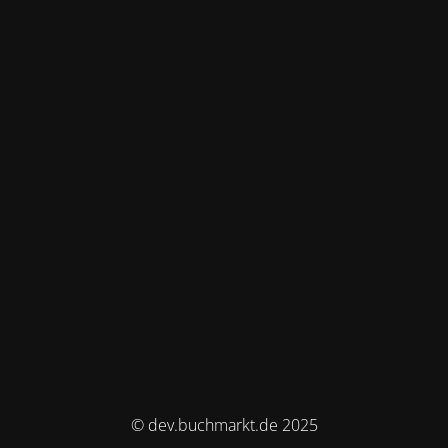
© dev.buchmarkt.de 2025