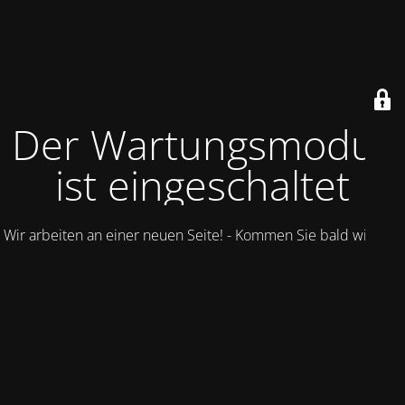
Der Wartungsmodus
ist eingeschaltet
Wir arbeiten an einer neuen Seite! - Kommen Sie bald wieder.