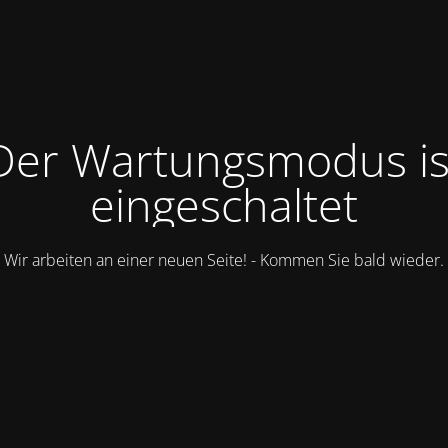
Der Wartungsmodus is
eingeschaltet
Wir arbeiten an einer neuen Seite! - Kommen Sie bald wieder.