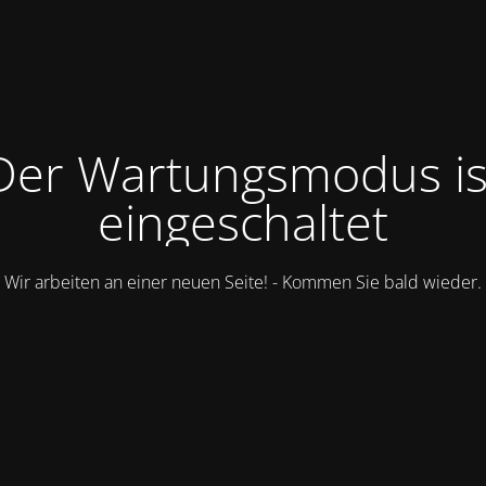
Der Wartungsmodus is
eingeschaltet
Wir arbeiten an einer neuen Seite! - Kommen Sie bald wieder.