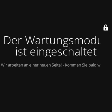
Der Wartungsmodus
ist eingeschaltet
Wir arbeiten an einer neuen Seite! - Kommen Sie bald wieder.