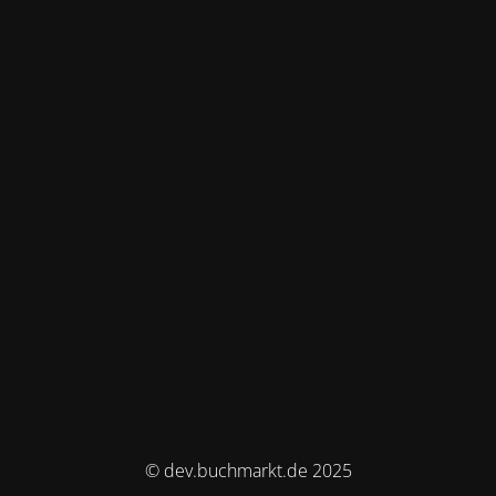
© dev.buchmarkt.de 2025