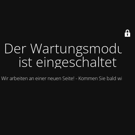
Der Wartungsmodus
ist eingeschaltet
Wir arbeiten an einer neuen Seite! - Kommen Sie bald wieder.