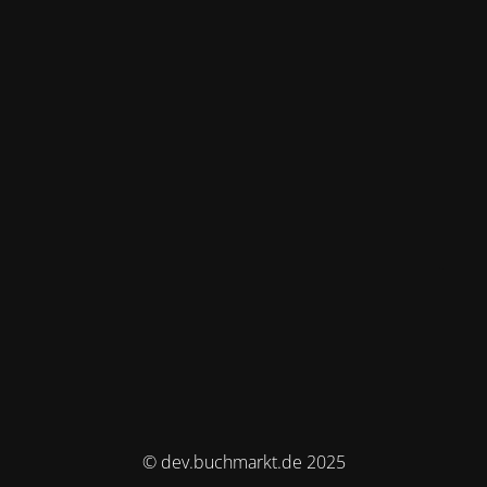
© dev.buchmarkt.de 2025