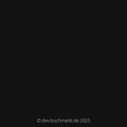
© dev.buchmarkt.de 2025