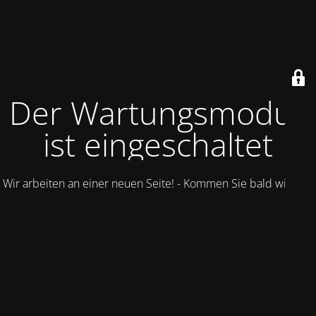
Der Wartungsmodus
ist eingeschaltet
Wir arbeiten an einer neuen Seite! - Kommen Sie bald wieder.