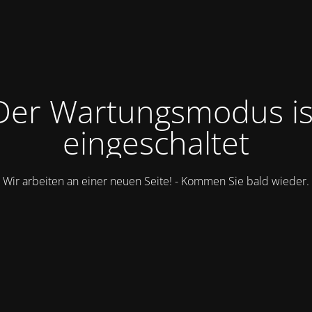
Der Wartungsmodus is
eingeschaltet
Wir arbeiten an einer neuen Seite! - Kommen Sie bald wieder.