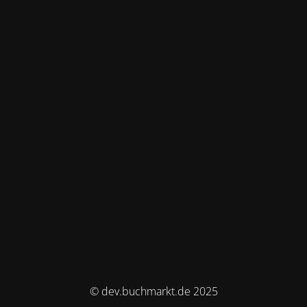
© dev.buchmarkt.de 2025