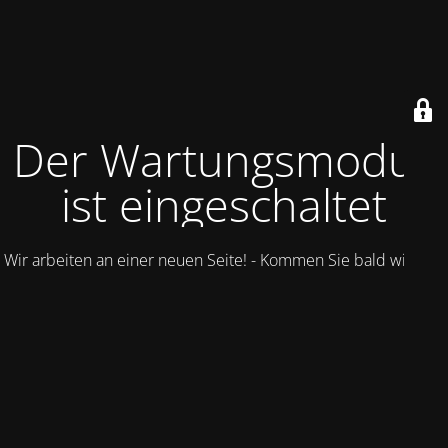
Der Wartungsmodus
ist eingeschaltet
Wir arbeiten an einer neuen Seite! - Kommen Sie bald wieder.