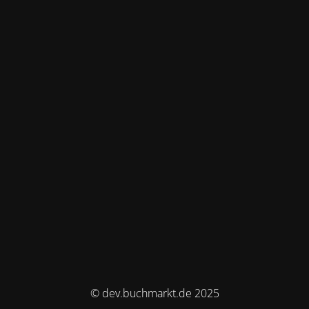
© dev.buchmarkt.de 2025