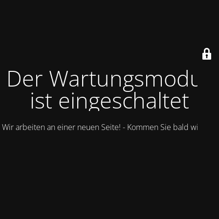
Der Wartungsmodus
ist eingeschaltet
Wir arbeiten an einer neuen Seite! - Kommen Sie bald wieder.