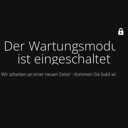
Der Wartungsmodus
ist eingeschaltet
Wir arbeiten an einer neuen Seite! - Kommen Sie bald wieder.