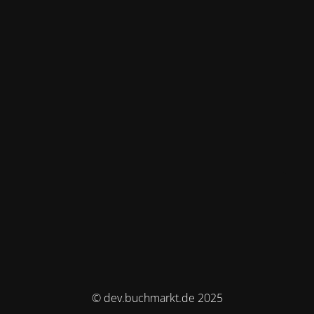
© dev.buchmarkt.de 2025