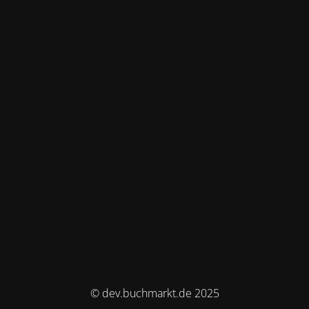
© dev.buchmarkt.de 2025