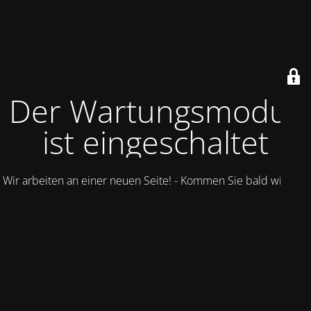
Der Wartungsmodus
ist eingeschaltet
Wir arbeiten an einer neuen Seite! - Kommen Sie bald wieder.