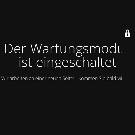
Der Wartungsmodus
ist eingeschaltet
Wir arbeiten an einer neuen Seite! - Kommen Sie bald wieder.