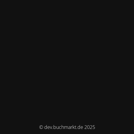
© dev.buchmarkt.de 2025