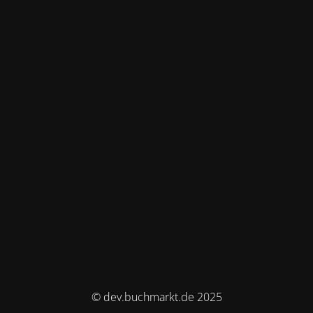
© dev.buchmarkt.de 2025