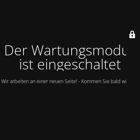
Der Wartungsmodus
ist eingeschaltet
Wir arbeiten an einer neuen Seite! - Kommen Sie bald wieder.