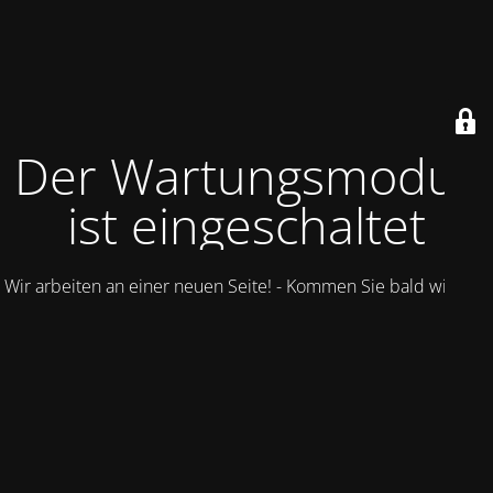
Der Wartungsmodus
ist eingeschaltet
Wir arbeiten an einer neuen Seite! - Kommen Sie bald wieder.