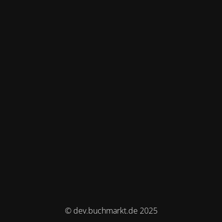
© dev.buchmarkt.de 2025