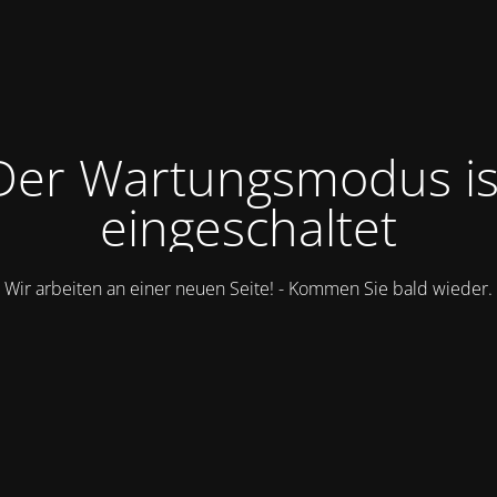
Der Wartungsmodus is
eingeschaltet
Wir arbeiten an einer neuen Seite! - Kommen Sie bald wieder.