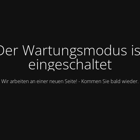
Der Wartungsmodus is
eingeschaltet
Wir arbeiten an einer neuen Seite! - Kommen Sie bald wieder.