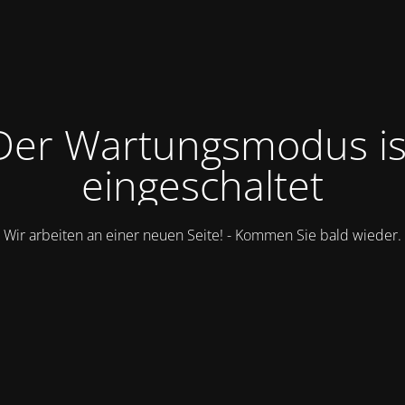
Der Wartungsmodus is
eingeschaltet
Wir arbeiten an einer neuen Seite! - Kommen Sie bald wieder.